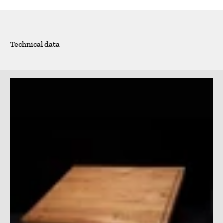
Technical data