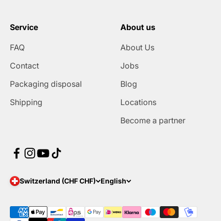
Service
About us
FAQ
About Us
Contact
Jobs
Packaging disposal
Blog
Shipping
Locations
Become a partner
Switzerland (CHF CHF)
English