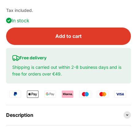
Tax included.
In stock
Add to cart
Free delivery
Shipping is carried out within 2-8 business days and is
free for orders over €49.
Description