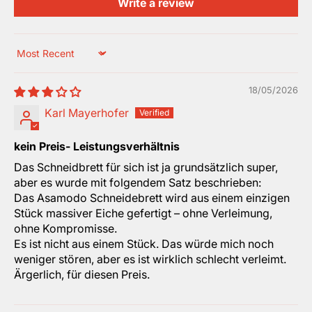
Write a review
Sort by
18/05/2026
Karl Mayerhofer
kein Preis- Leistungsverhältnis
Das Schneidbrett für sich ist ja grundsätzlich super,
aber es wurde mit folgendem Satz beschrieben:
Das Asamodo Schneidebrett wird aus einem einzigen
Stück massiver Eiche gefertigt – ohne Verleimung,
ohne Kompromisse.
Es ist nicht aus einem Stück. Das würde mich noch
weniger stören, aber es ist wirklich schlecht verleimt.
Ärgerlich, für diesen Preis.