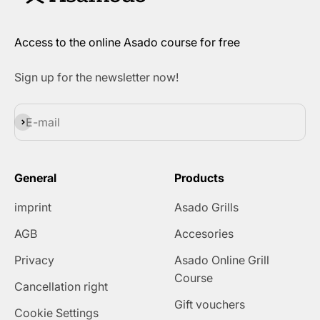
Access to the online Asado course for free
Sign up for the newsletter now!
Subscribe
E-mail
General
Products
imprint
Asado Grills
AGB
Accesories
Privacy
Asado Online Grill
Course
Cancellation right
Gift vouchers
Cookie Settings