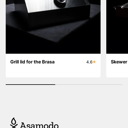
Grill lid for the Brasa
Skewer 
4.6